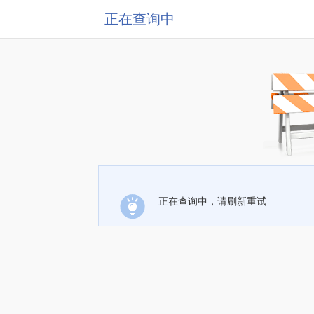
正在查询中
正在查询中，请刷新重试