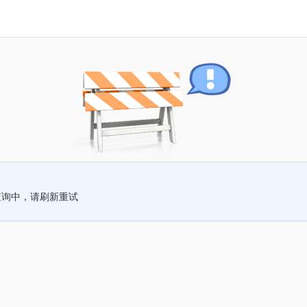
查询中，请刷新重试