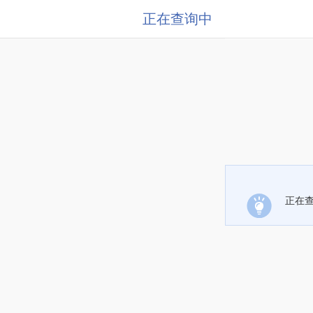
正在查询中
正在